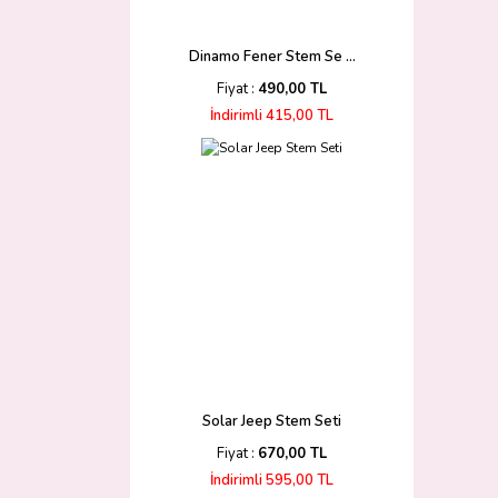
Dinamo Fener Stem Se ...
Fiyat :
490,00 TL
İndirimli 415,00 TL
Solar Jeep Stem Seti
Fiyat :
670,00 TL
İndirimli 595,00 TL