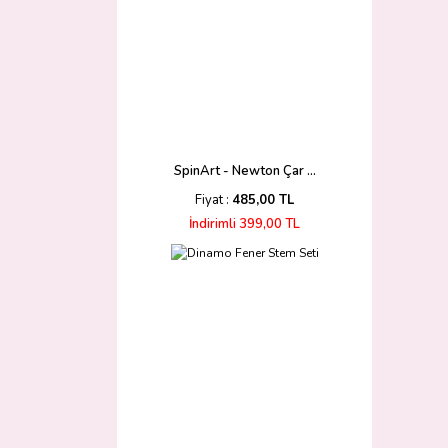
SpinArt - Newton Çar ...
Fiyat :
485,00 TL
İndirimli 399,00 TL