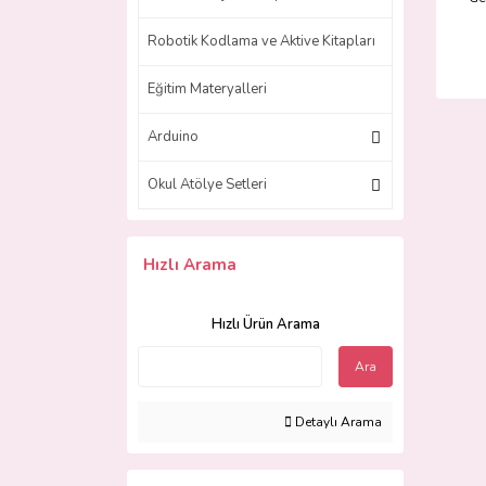
Robotik Kodlama ve Aktive Kitapları
Eğitim Materyalleri
Arduino
Okul Atölye Setleri
Hızlı Arama
Hızlı Ürün Arama
Ara
Detaylı Arama