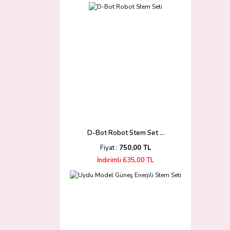
D-Bot Robot Stem Set ...
Fiyat :
750,00 TL
İndirimli 635,00 TL