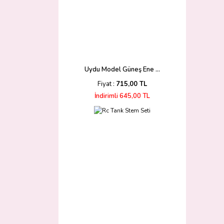
Uydu Model Güneş Ene ...
Fiyat :
715,00 TL
İndirimli 645,00 TL