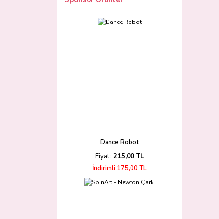
Sponsor Ürünler
Dance Robot
Fiyat :
215,00 TL
İndirimli 175,00 TL