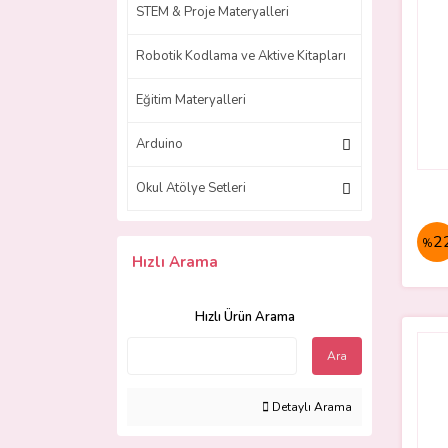
STEM & Proje Materyalleri
Robotik Kodlama ve Aktive Kitapları
Eğitim Materyalleri
Arduino
Okul Atölye Setleri
2
%
Hızlı Arama
Hızlı Ürün Arama
Ara
Detaylı Arama